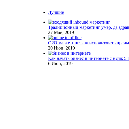
Лучшие
Традиционный маркетинг умер, да здрав
27 Май, 2019
О2О маркетинг: как использовать преи
20 Июн, 2019
Как начать бизнес в интернете с нуля: 
6 Июн, 2019