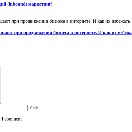
ий (inbound) маркетинг!
шают при продвижении бизнеса в интернете. И как их избеж
e I comment.