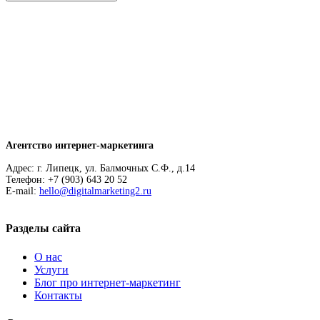
Агентство интернет-маркетинга
Адрес: г. Липецк, ул. Балмочных С.Ф., д.14
Телефон: +7 (903) 643 20 52
E-mail:
hello@digitalmarketing2.ru
Разделы сайта
О нас
Услуги
Блог про интернет-маркетинг
Контакты