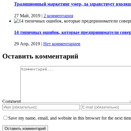
Традиционный маркетинг умер, да здравствует входящ
27 Май, 2019
|
2 комментария
14 типичных ошибок, которые предприниматели совер
29 Апр, 2019
|
Нет комментариев
Оставить комментарий
Comment
Save my name, email, and website in this browser for the next tim