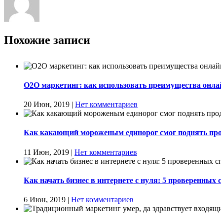
Похожие записи
О2О маркетинг: как использовать преимущества онла
20 Июн, 2019
|
Нет комментариев
Как какающий мороженым единорог смог поднять про
11 Июн, 2019
|
Нет комментариев
Как начать бизнес в интернете с нуля: 5 проверенных 
6 Июн, 2019
|
Нет комментариев